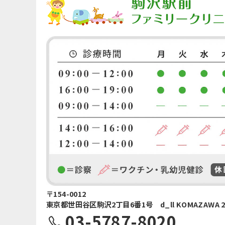
〒154-0012
東京都世田谷区駒沢2丁目6番1号 d_ll KOMAZAWA 2
03-5787-8020