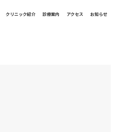
クリニック紹介
診療案内
アクセス
お知らせ