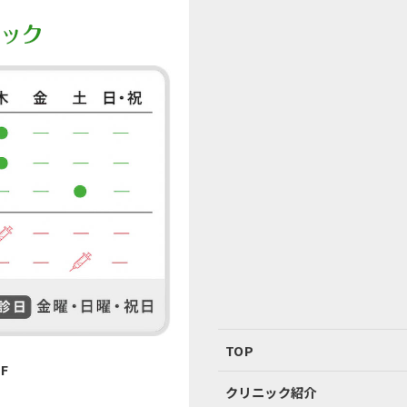
TOP
F
クリニック紹介