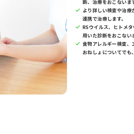
断、治療をおこないま
より詳しい検査や治療
連携で治療します。
RSウイルス、ヒトメ
用いた診断をおこない
食物アレルギー検査、
おねしょについてでも