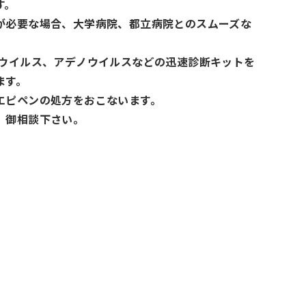
す。
が必要な場合、大学病院、都立病院とのスムーズな
タウイルス、アデノウイルスなどの迅速診断キットを
ます。
エピペンの処方をおこないます。
、御相談下さい。