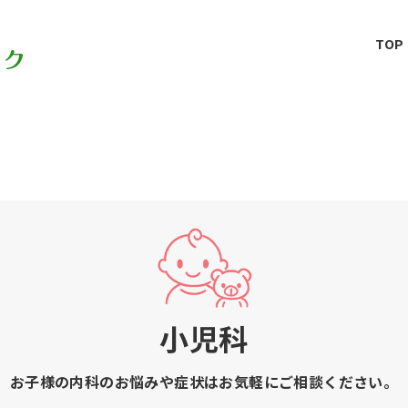
TOP
小児科
お子様の内科のお悩みや症状はお気軽にご相談ください。