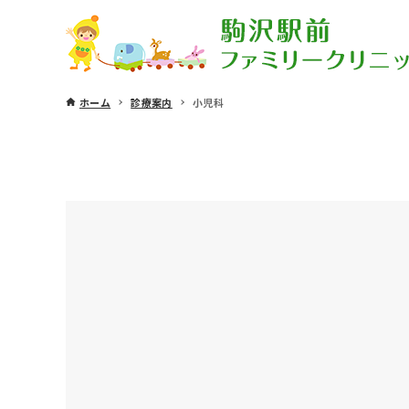
ホーム
診療案内
小児科