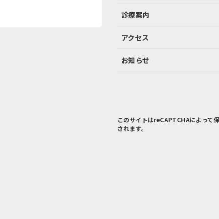
診療案内
アクセス
お知らせ
このサイトはreCAPTCHAによって
されます。