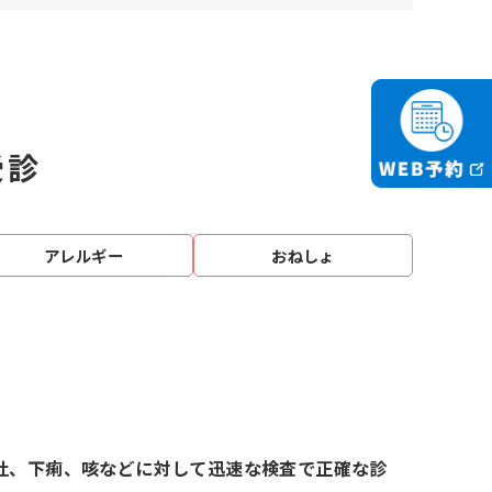
受診
アレルギー
おねしょ
吐、下痢、咳などに対して迅速な検査で正確な診