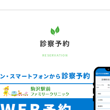
診察予約
RESERVATION